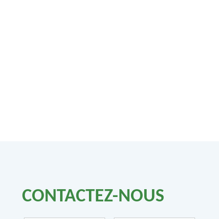
CONTACTEZ-NOUS