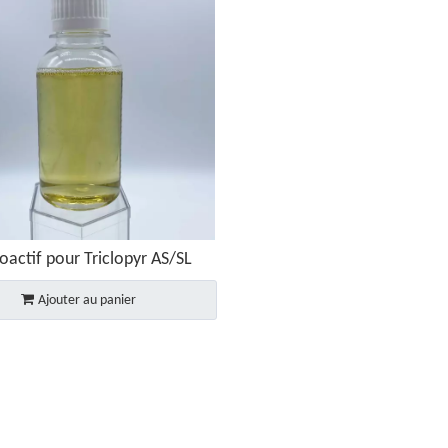
oactif pour Triclopyr AS/SL
Ajouter au panier