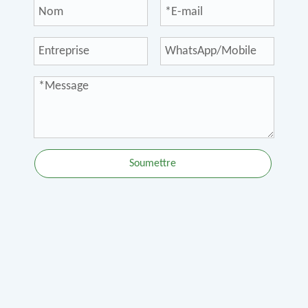
Soumettre