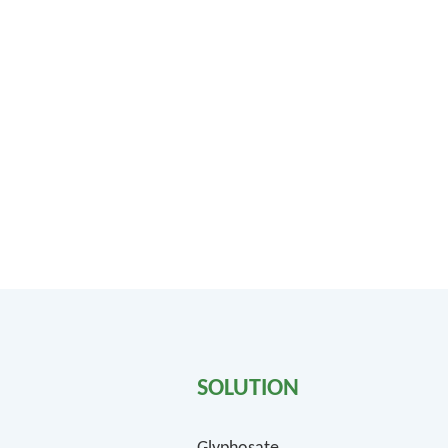
SOLUTION