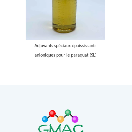
Adjuvants spéciaux épaississants
anioniques pour le paraquat (SL)