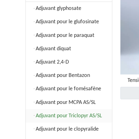
Adjuvant glyphosate
Adjuvant pour le glufosinate
Adjuvant pour le paraquat
Adjuvant diquat
Adjuvant 2,4-D
Adjuvant pour Bentazon
Tensi
Adjuvant pour le fomésafène
Adjuvant pour MCPA AS/SL
Adjuvant pour Triclopyr AS/SL
Adjuvant pour le clopyralide