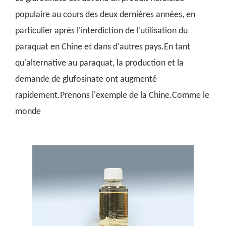
populaire au cours des deux dernières années, en
particulier après l'interdiction de l'utilisation du
paraquat en Chine et dans d'autres pays.En tant
qu'alternative au paraquat, la production et la
demande de glufosinate ont augmenté
rapidement.Prenons l'exemple de la Chine.Comme le
monde