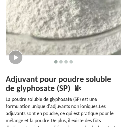
Adjuvant pour poudre soluble
de glyphosate (SP)
La poudre soluble de glyphosate (SP) est une
formulation unique d'adjuvants non ioniques.Les
adjuvants sont en poudre, ce qui est pratique pour le
mélange et la poudre.De plus, il existe des fûts