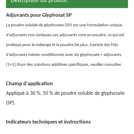
Description du produit
Adjuvants pour Glyphosat SP
La poudre soluble de glyphosate (SP) est une formulation unique
d'adjuvants non ioniques.Les adjuvants sont en poudre, ce qui est
pratique pour le mélange et la poudre.De plus, il existe des fûts
d'adjuvants mixtes conditionnés avec du glyphosate + adjuvants
(1+1).Pour des solutions additives spécifiques, veuillez consulter.
Champ d'application
Appliqué à 30 %, 50 % de poudre soluble de glyphosate
(SP).
Indicateurs techniques et instructions