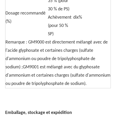
35 % (pour
30 % de PS)
Dosage recommandé
Achèvement
dix%
(%)
(pour 50 %
SP)
Remarque : GM9000 est directement mélangé avec de
l'acide glyphosate et certaines charges (sulfate
d'ammonium ou poudre de tripolyphosphate de
sodium) ;GM9001 est mélangé avec du glyphosate
d'ammonium et certaines charges (sulfate d'ammonium
ou poudre de tripolyphosphate de sodium).
Emballage, stockage et expédition