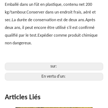
Emballé dans un fût en plastique, contenu net 200
kg/tambour.Conserver dans un endroit frais, aéré et
sec.La durée de conservation est de deux ans.Après
deux ans, il peut encore être utilisé s’il est confirmé
qualifié par le test.Expédier comme produit chimique
non dangereux.
sur:
En vertu d'un:
Articles Liés