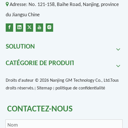

Adresse:
No. 121-158, Baihe Road, Nanjing, province
du Jiangsu Chine
SOLUTION
CATÉGORIE DE PRODUIT
Droits d'auteur ©
2026
Nanjing GM Technology Co., Ltd.Tous
droits réservés.
Sitemap
politique de confidentialité
|
|
CONTACTEZ-NOUS