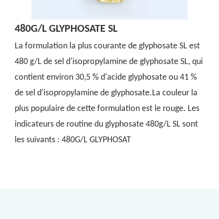
480G/L GLYPHOSATE SL
La formulation la plus courante de glyphosate SL est
480 g/L de sel d'isopropylamine de glyphosate SL, qui
contient environ 30,5 % d'acide glyphosate ou 41 %
de sel d'isopropylamine de glyphosate.La couleur la
plus populaire de cette formulation est le rouge. Les
indicateurs de routine du glyphosate 480g/L SL sont
les suivants : 480G/L GLYPHOSAT