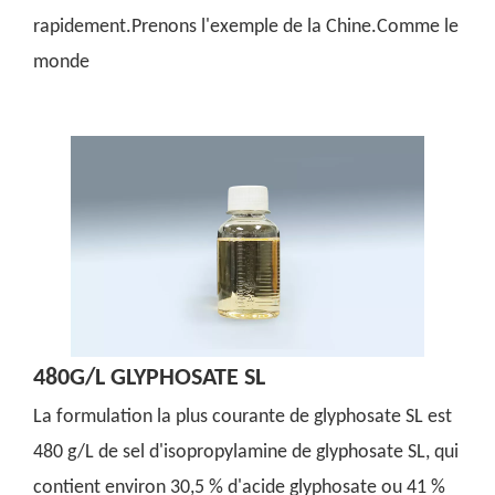
rapidement.Prenons l'exemple de la Chine.Comme le
monde
480G/L GLYPHOSATE SL
La formulation la plus courante de glyphosate SL est
480 g/L de sel d'isopropylamine de glyphosate SL, qui
contient environ 30,5 % d'acide glyphosate ou 41 %