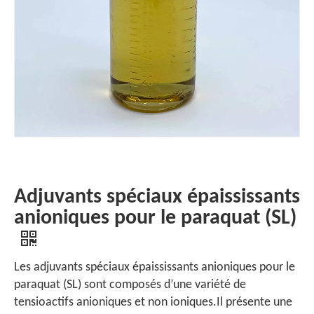
Adjuvants spéciaux épaississants
anioniques pour le paraquat (SL)
Les adjuvants spéciaux épaississants anioniques pour le
paraquat (SL) sont composés d’une variété de
tensioactifs anioniques et non ioniques.Il présente une