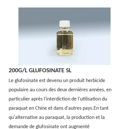
200G/L GLUFOSINATE SL
Le glufosinate est devenu un produit herbicide
populaire au cours des deux dernières années, en
particulier après l'interdiction de l'utilisation du
paraquat en Chine et dans d'autres pays.En tant
qu'alternative au paraquat, la production et la
demande de glufosinate ont augmenté