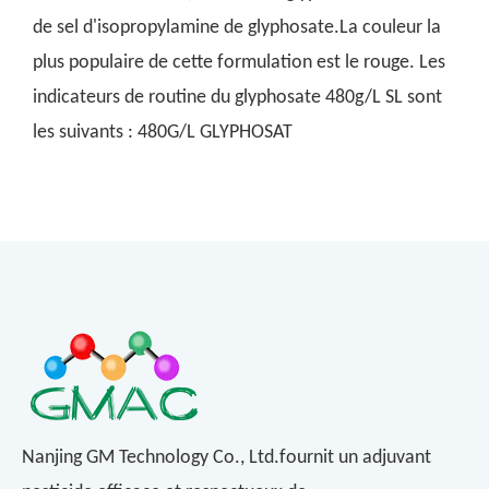
de sel d'isopropylamine de glyphosate.La couleur la
plus populaire de cette formulation est le rouge. Les
indicateurs de routine du glyphosate 480g/L SL sont
les suivants : 480G/L GLYPHOSAT
Nanjing GM Technology Co., Ltd.fournit un adjuvant