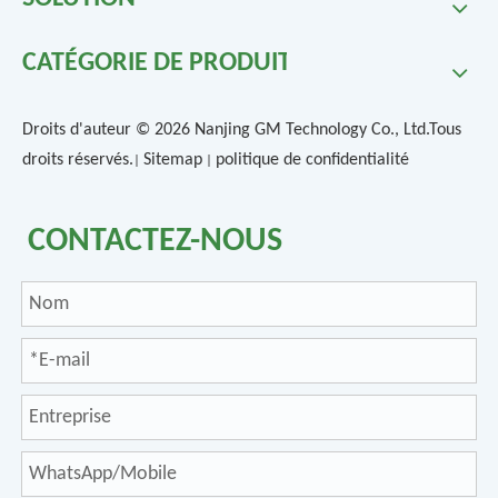
CATÉGORIE DE PRODUIT
Droits d'auteur ©
2026
Nanjing GM Technology Co., Ltd.Tous
droits réservés.
Sitemap
politique de confidentialité
|
|
CONTACTEZ-NOUS