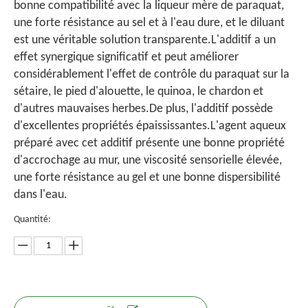
bonne compatibilité avec la liqueur mère de paraquat,
une forte résistance au sel et à l'eau dure, et le diluant
est une véritable solution transparente.L'additif a un
effet synergique significatif et peut améliorer
considérablement l'effet de contrôle du paraquat sur la
sétaire, le pied d'alouette, le quinoa, le chardon et
d'autres mauvaises herbes.De plus, l'additif possède
d'excellentes propriétés épaississantes.L'agent aqueux
préparé avec cet additif présente une bonne propriété
d'accrochage au mur, une viscosité sensorielle élevée,
une forte résistance au gel et une bonne dispersibilité
dans l'eau.
Quantité: