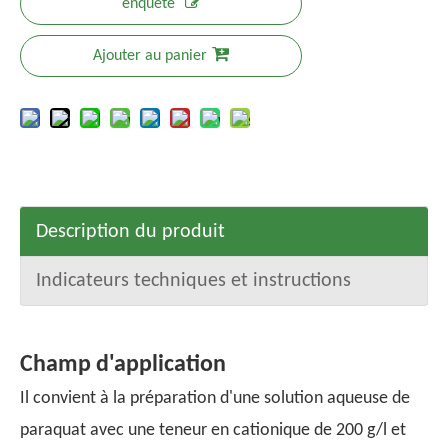
enquête
Ajouter au panier
Description du produit
Indicateurs techniques et instructions
Champ d'application
Il convient à la préparation d'une solution aqueuse de
paraquat avec une teneur en cationique de 200 g/l et